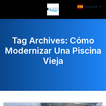
Spanish
▼
Tag Archives: Cómo
Modernizar Una Piscina
Vieja